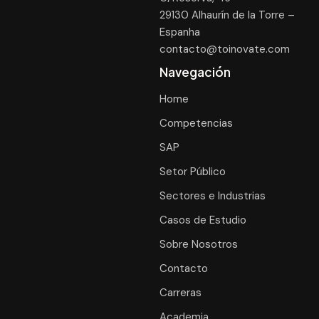
29130 Alhaurín de la Torre –
Espanha
contacto@toinovate.com
Navegación
Home
Competencias
SAP
Setor Público
Sectores e Industrias
Casos de Estudio
Sobre Nosotros
Contacto
Carreras
Academia