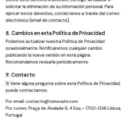
solicitar la eliminación de su información personal. Para
ejercer estos derechos, contáctenos a través del correo
electrónico [email de contacto].
8. Cambios en esta Política de Privacidad
Podemos actualizar nuestra Política de Privacidad
ocasionalmente. Notificaremos cualquier cambio
publicando la nueva versión en esta página.
Recomendamos revisarla periódicamente.
9. Contacto
Si tiene alguna pregunta sobre esta Política de Privacidad,
puede contactarnos:
Por email:
contacto@toinovate.com
Por correo: Praça de Alvalade 6, 4 Esq – 1700-036 Lisboa,
Portugal