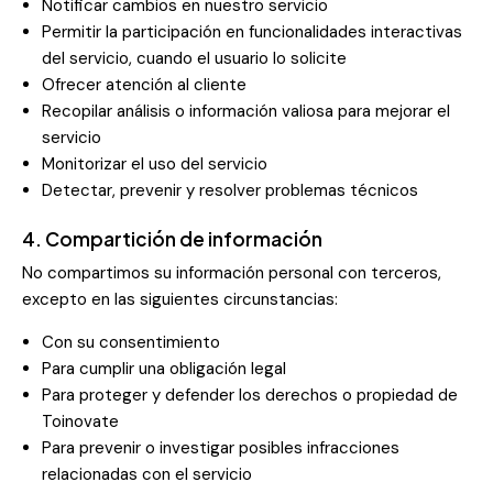
Notificar cambios en nuestro servicio
Permitir la participación en funcionalidades interactivas
del servicio, cuando el usuario lo solicite
Ofrecer atención al cliente
Recopilar análisis o información valiosa para mejorar el
servicio
Monitorizar el uso del servicio
Detectar, prevenir y resolver problemas técnicos
4. Compartición de información
No compartimos su información personal con terceros,
excepto en las siguientes circunstancias:
Con su consentimiento
Para cumplir una obligación legal
Para proteger y defender los derechos o propiedad de
Toinovate
Para prevenir o investigar posibles infracciones
relacionadas con el servicio