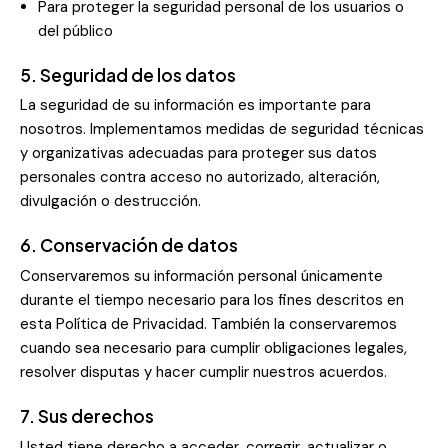
Para proteger la seguridad personal de los usuarios o
del público
5. Seguridad de los datos
La seguridad de su información es importante para
nosotros. Implementamos medidas de seguridad técnicas
y organizativas adecuadas para proteger sus datos
personales contra acceso no autorizado, alteración,
divulgación o destrucción.
6. Conservación de datos
Conservaremos su información personal únicamente
durante el tiempo necesario para los fines descritos en
esta Política de Privacidad. También la conservaremos
cuando sea necesario para cumplir obligaciones legales,
resolver disputas y hacer cumplir nuestros acuerdos.
7. Sus derechos
Usted tiene derecho a acceder, corregir, actualizar o