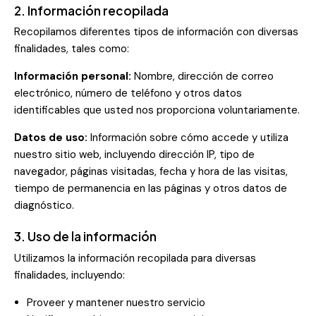
2. Información recopilada
Recopilamos diferentes tipos de información con diversas
finalidades, tales como:
Información personal:
Nombre, dirección de correo
electrónico, número de teléfono y otros datos
identificables que usted nos proporciona voluntariamente.
Datos de uso:
Información sobre cómo accede y utiliza
nuestro sitio web, incluyendo dirección IP, tipo de
navegador, páginas visitadas, fecha y hora de las visitas,
tiempo de permanencia en las páginas y otros datos de
diagnóstico.
3. Uso de la información
Utilizamos la información recopilada para diversas
finalidades, incluyendo:
Proveer y mantener nuestro servicio