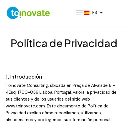
PT
ES
EN
Política de Privacidad
1. Introducción
Toinovate Consulting, ubicada en Praça de Alvalade 6 –
4Esq, 1700-036 Lisboa, Portugal, valora la privacidad de
sus clientes y de los usuarios del sitio web
www.toinovate.com
. Este documento de Política de
Privacidad explica cómo recopilamos, utilizamos,
almacenamos y protegemos su información personal.