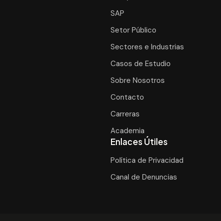
SAP
Setor Público
Sectores e Industrias
Casos de Estudio
Sobre Nosotros
Contacto
Carreras
Academia
Enlaces Útiles
Política de Privacidad
Canal de Denuncias