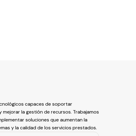
tecnológicos capaces de soportar
d y mejorar la gestión de recursos. Trabajamos
implementar soluciones que aumentan la
temas y la calidad de los servicios prestados.