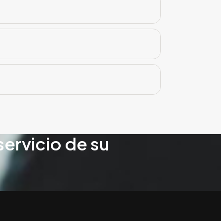
servicio de su