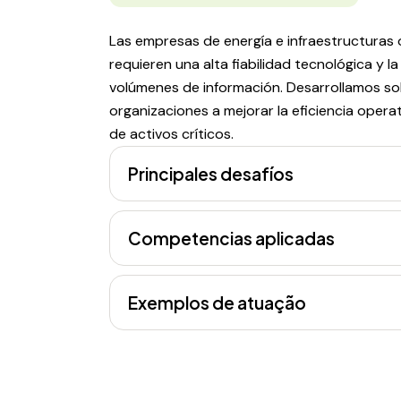
Las empresas de energía e infraestructuras
requieren una alta fiabilidad tecnológica y 
volúmenes de información. Desarrollamos so
organizaciones a mejorar la eficiencia operat
de activos críticos.
Principales desafíos
Competencias aplicadas
Exemplos de atuação