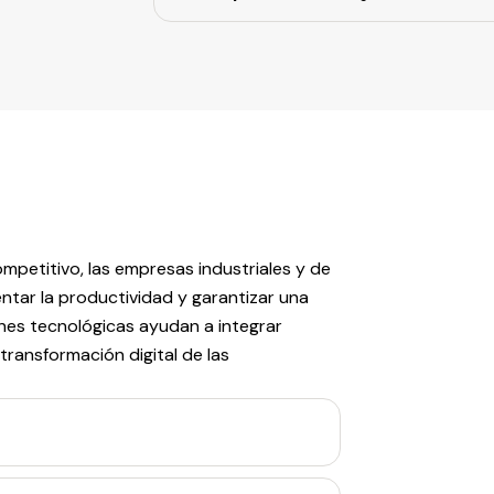
petitivo, las empresas industriales y de
ntar la productividad y garantizar una
ones tecnológicas ayudan a integrar
transformación digital de las