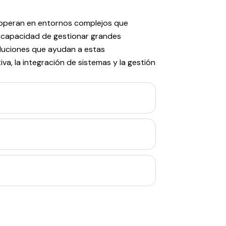
 operan en entornos complejos que
la capacidad de gestionar grandes
luciones que ayudan a estas
iva, la integración de sistemas y la gestión