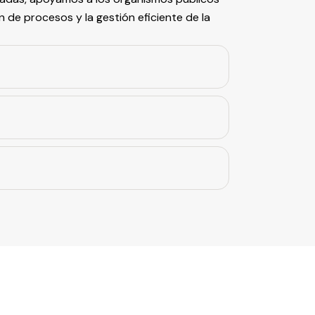
ón de procesos y la gestión eficiente de la