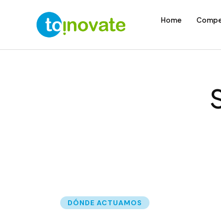
Home
Compe
DÓNDE ACTUAMOS