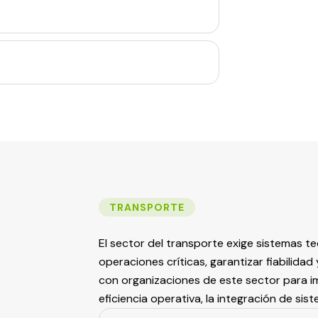
TRANSPORTE
El sector del transporte exige sistemas 
operaciones críticas, garantizar fiabilida
con organizaciones de este sector para 
eficiencia operativa, la integración de sis