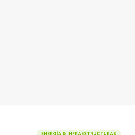
ENERGÍA & INFRAESTRUCTURAS