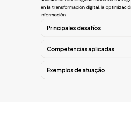
en la transformación digital, la optimizaci
información.
Principales desafíos
Competencias aplicadas
Exemplos de atuação