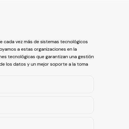
nde cada vez más de sistemas tecnológicos
poyamos a estas organizaciones en la
nes tecnológicas que garantizan una gestión
 de los datos y un mejor soporte a la toma