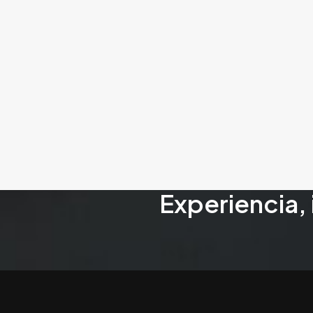
Experiencia, 