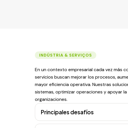
INDÚSTRIA & SERVIÇOS
En un contexto empresarial cada vez más com
servicios buscan mejorar los procesos, aume
mayor eficiencia operativa. Nuestras soluci
sistemas, optimizar operaciones y apoyar la 
organizaciones.
Principales desafíos