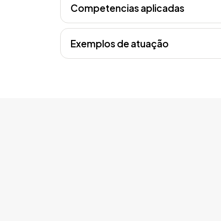
Competencias aplicadas
Exemplos de atuação