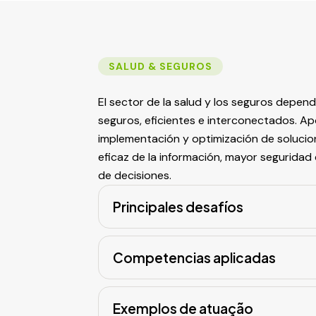
SALUD & SEGUROS
El sector de la salud y los seguros depe
seguros, eficientes e interconectados. A
implementación y optimización de solucio
eficaz de la información, mayor seguridad
de decisiones.
Principales desafíos
Competencias aplicadas
Exemplos de atuação