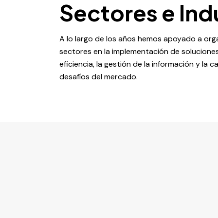
Sectores e Ind
A lo largo de los años hemos apoyado a org
sectores en la implementación de solucione
eficiencia, la gestión de la información y la
desafíos del mercado.