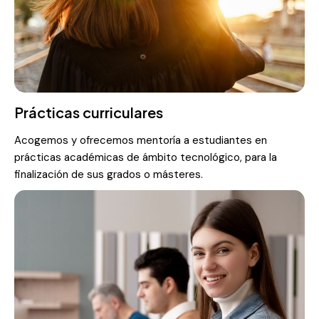
Prácticas curriculares
Acogemos y ofrecemos mentoría a estudiantes en
prácticas académicas de ámbito tecnológico, para la
finalización de sus grados o másteres.