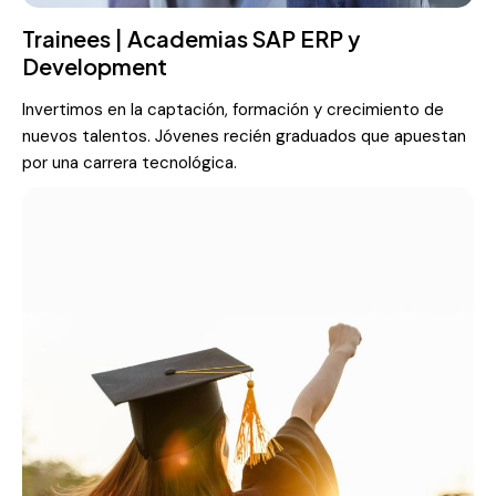
Trainees | Academias SAP ERP y
Development
Invertimos en la captación, formación y crecimiento de
nuevos talentos. Jóvenes recién graduados que apuestan
por una carrera tecnológica.