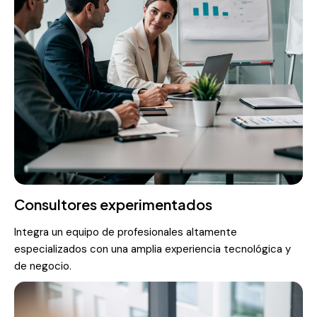
Consultores experimentados
Integra un equipo de profesionales altamente
especializados con una amplia experiencia tecnológica y
de negocio.