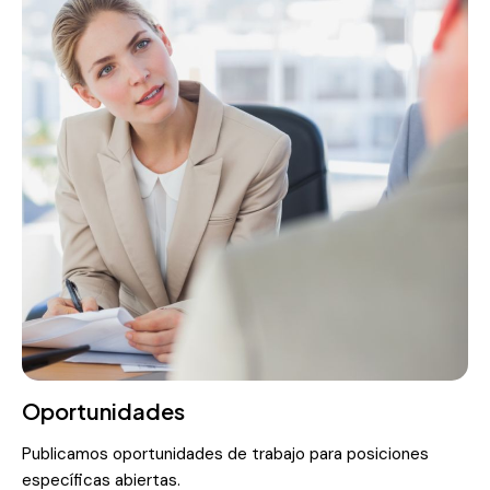
Oportunidades
Publicamos oportunidades de trabajo para posiciones
específicas abiertas.