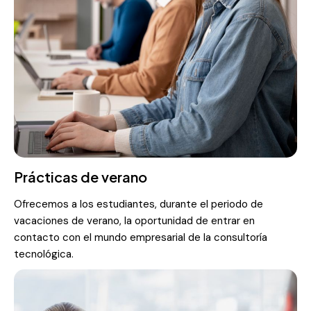
Prácticas de verano
Ofrecemos a los estudiantes, durante el periodo de
vacaciones de verano, la oportunidad de entrar en
contacto con el mundo empresarial de la consultoría
tecnológica.