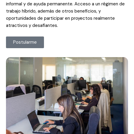
informal y de ayuda permanente. Acceso a un régimen de
trabajo híbrido, además de otros beneficios, y
oportunidades de participar en proyectos realmente
atractivos y desafiantes.
Postularme