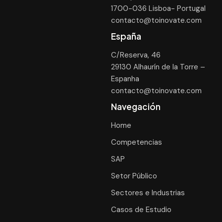
1700-036 Lisboa- Portugal
contacto@toinovate.com
España
C/Reserva, 46
29130 Alhaurín de la Torre –
Espanha
contacto@toinovate.com
Navegación
Home
Competencias
SAP
Setor Público
Sectores e Industrias
Casos de Estudio