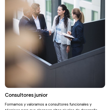
Consultores junior
Formamos y valoramos a consultores funcionales y