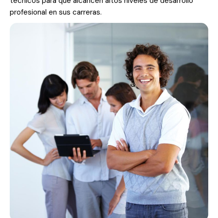
técnicos para que alcancen altos niveles de desarrollo
profesional en sus carreras.