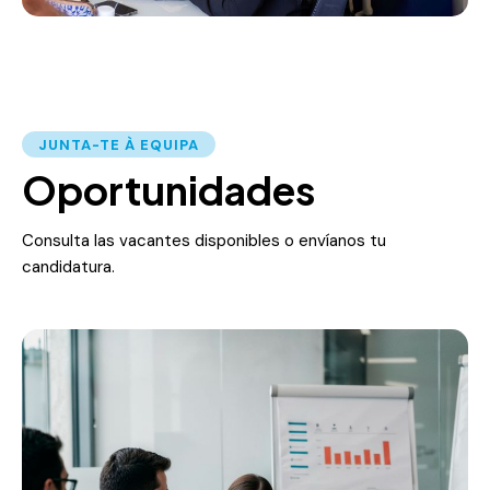
JUNTA-TE À EQUIPA
Oportunidades
Consulta las vacantes disponibles o envíanos tu
candidatura.