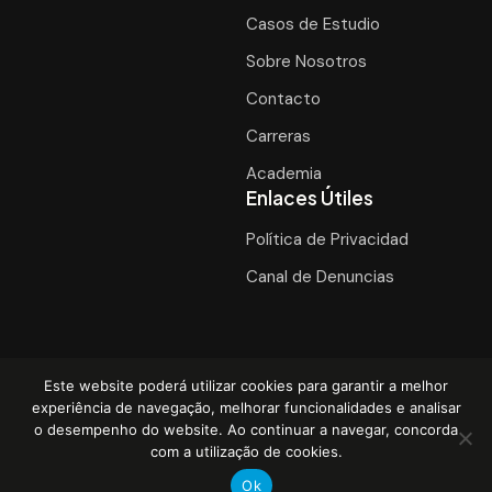
Casos de Estudio
Sobre Nosotros
Contacto
Carreras
Academia
Enlaces Útiles
Política de Privacidad
Canal de Denuncias
Este website poderá utilizar cookies para garantir a melhor
experiência de navegação, melhorar funcionalidades e analisar
o desempenho do website. Ao continuar a navegar, concorda
com a utilização de cookies.
© 2026. Todos los derechos reservados.
Ok