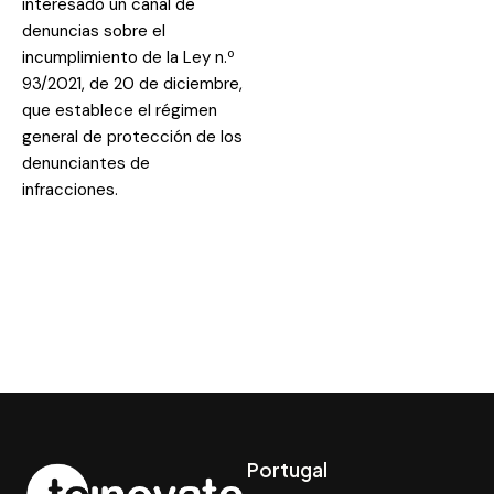
interesado un canal de
denuncias sobre el
incumplimiento de la Ley n.º
93/2021, de 20 de diciembre,
que establece el régimen
general de protección de los
denunciantes de
infracciones.
Portugal