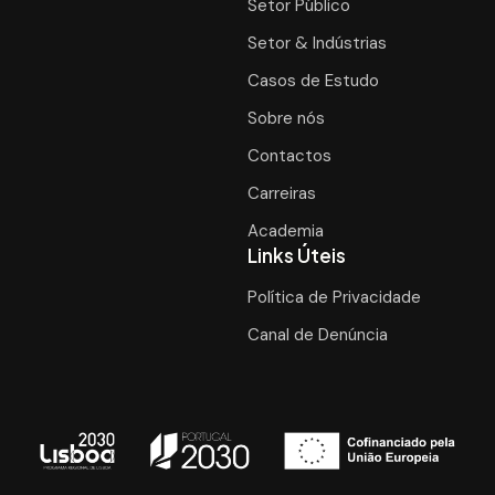
Setor Público
Setor & Indústrias
Casos de Estudo
Sobre nós
Contactos
Carreiras
Academia
Links Úteis
Política de Privacidade
Canal de Denúncia