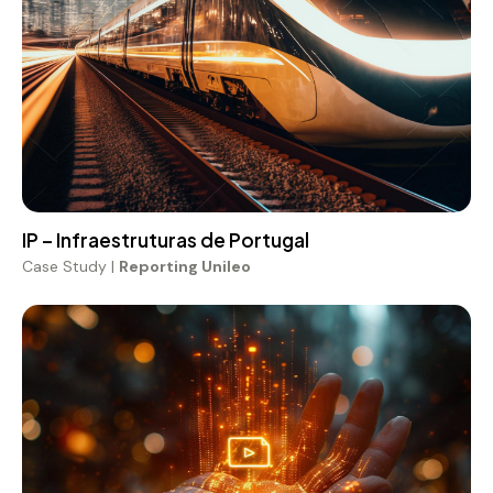
Case Study |
Reporting Unileo